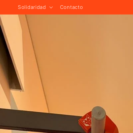
Solidaridad
Contacto