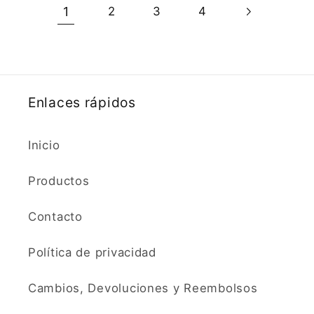
1
2
3
4
Enlaces rápidos
Inicio
Productos
Contacto
Política de privacidad
Cambios, Devoluciones y Reembolsos