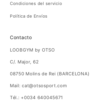
Condiciones del servicio
Política de Envíos
Contacto
LOOBGYM by OTSO
C/. Major, 62
08750 Molins de Rei (BARCELONA)
Mail: cat@otsosport.com
Tél.: +0034 640045671