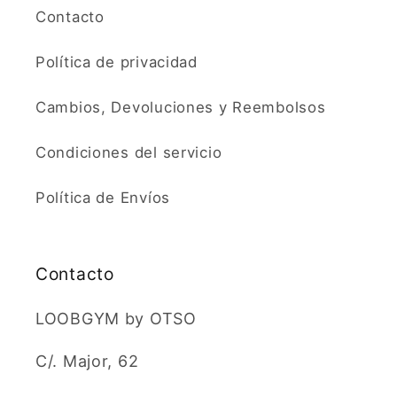
Contacto
Política de privacidad
Cambios, Devoluciones y Reembolsos
Condiciones del servicio
Política de Envíos
Contacto
LOOBGYM by OTSO
C/. Major, 62