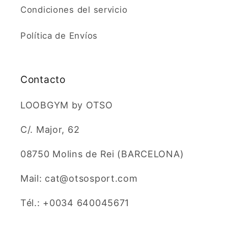
Condiciones del servicio
Política de Envíos
Contacto
LOOBGYM by OTSO
C/. Major, 62
08750 Molins de Rei (BARCELONA)
Mail: cat@otsosport.com
Tél.: +0034 640045671