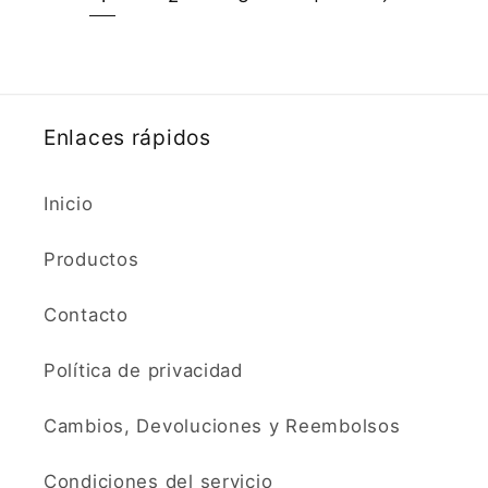
Enlaces rápidos
Inicio
Productos
Contacto
Política de privacidad
Cambios, Devoluciones y Reembolsos
Condiciones del servicio