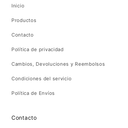
Inicio
Productos
Contacto
Política de privacidad
Cambios, Devoluciones y Reembolsos
Condiciones del servicio
Política de Envíos
Contacto