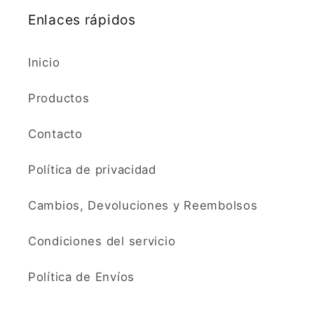
Enlaces rápidos
Inicio
Productos
Contacto
Política de privacidad
Cambios, Devoluciones y Reembolsos
Condiciones del servicio
Política de Envíos