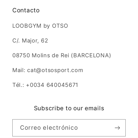
Contacto
LOOBGYM by OTSO
C/. Major, 62
08750 Molins de Rei (BARCELONA)
Mail: cat@otsosport.com
Tél.: +0034 640045671
Subscribe to our emails
Correo electrónico