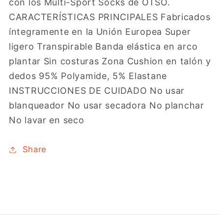
con los Multi-Sport Socks de OTSO.
CARACTERÍSTICAS PRINCIPALES Fabricados
íntegramente en la Unión Europea Super
ligero Transpirable Banda elástica en arco
plantar Sin costuras Zona Cushion en talón y
dedos 95% Polyamide, 5% Elastane
INSTRUCCIONES DE CUIDADO No usar
blanqueador No usar secadora No planchar
No lavar en seco
Share