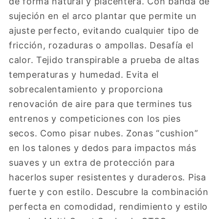
de forma natural y placentera. Con banda de
sujeción en el arco plantar que permite un
ajuste perfecto, evitando cualquier tipo de
fricción, rozaduras o ampollas. Desafía el
calor. Tejido transpirable a prueba de altas
temperaturas y humedad. Evita el
sobrecalentamiento y proporciona
renovación de aire para que termines tus
entrenos y competiciones con los pies
secos. Como pisar nubes. Zonas “cushion”
en los talones y dedos para impactos más
suaves y un extra de protección para
hacerlos super resistentes y duraderos. Pisa
fuerte y con estilo. Descubre la combinación
perfecta en comodidad, rendimiento y estilo