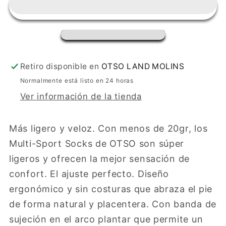
Colors
Colors
Retiro disponible en
OTSO LAND MOLINS
Normalmente está listo en 24 horas
Ver información de la tienda
Más ligero y veloz. Con menos de 20gr, los
Multi-Sport Socks de OTSO son súper
ligeros y ofrecen la mejor sensación de
confort. El ajuste perfecto. Diseño
ergonómico y sin costuras que abraza el pie
de forma natural y placentera. Con banda de
sujeción en el arco plantar que permite un