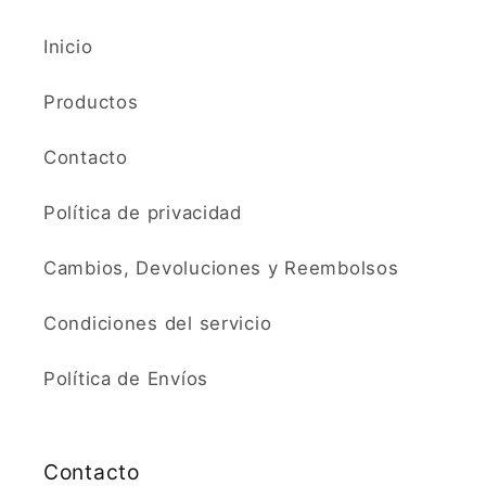
Inicio
Productos
Contacto
Política de privacidad
Cambios, Devoluciones y Reembolsos
Condiciones del servicio
Política de Envíos
Contacto