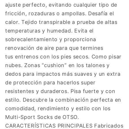
ajuste perfecto, evitando cualquier tipo de
fricción, rozaduras o ampollas. Desafía el
calor. Tejido transpirable a prueba de altas
temperaturas y humedad. Evita el
sobrecalentamiento y proporciona
renovación de aire para que termines
tus entrenos con los pies secos. Como pisar
nubes. Zonas “cushion” en los talones y
dedos para impactos más suaves y un extra
de protección para hacerlos super
resistentes y duraderos. Pisa fuerte y con
estilo. Descubre la combinación perfecta en
comodidad, rendimiento y estilo con los
Multi-Sport Socks de OTSO.
CARACTERÍSTICAS PRINCIPALES Fabricados