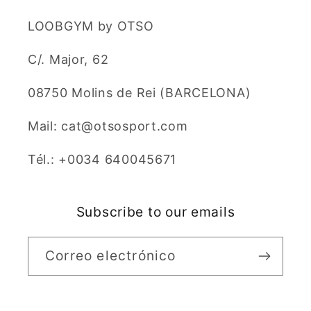
LOOBGYM by OTSO
C/. Major, 62
08750 Molins de Rei (BARCELONA)
Mail: cat@otsosport.com
Tél.: +0034 640045671
Subscribe to our emails
Correo electrónico