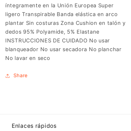
íntegramente en la Unión Europea Super
ligero Transpirable Banda elástica en arco
plantar Sin costuras Zona Cushion en talón y
dedos 95% Polyamide, 5% Elastane
INSTRUCCIONES DE CUIDADO No usar
blanqueador No usar secadora No planchar
No lavar en seco
Share
Enlaces rápidos