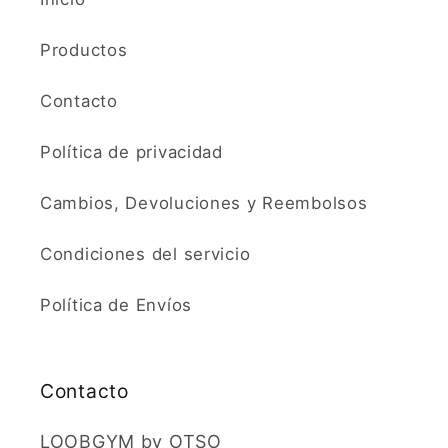
Productos
Contacto
Política de privacidad
Cambios, Devoluciones y Reembolsos
Condiciones del servicio
Política de Envíos
Contacto
LOOBGYM by OTSO