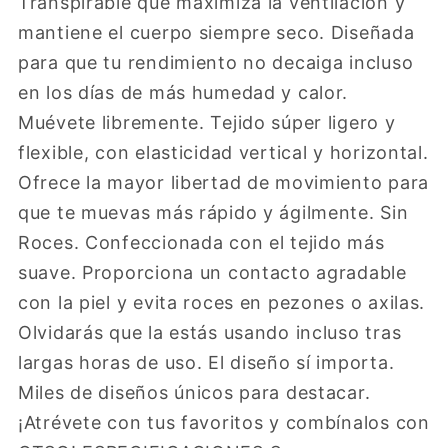
Transpirable que maximiza la ventilación y
mantiene el cuerpo siempre seco. Diseñada
para que tu rendimiento no decaiga incluso
en los días de más humedad y calor.
Muévete libremente. Tejido súper ligero y
flexible, con elasticidad vertical y horizontal.
Ofrece la mayor libertad de movimiento para
que te muevas más rápido y ágilmente. Sin
Roces. Confeccionada con el tejido más
suave. Proporciona un contacto agradable
con la piel y evita roces en pezones o axilas.
Olvidarás que la estás usando incluso tras
largas horas de uso. El diseño sí importa.
Miles de diseños únicos para destacar.
¡Atrévete con tus favoritos y combínalos con