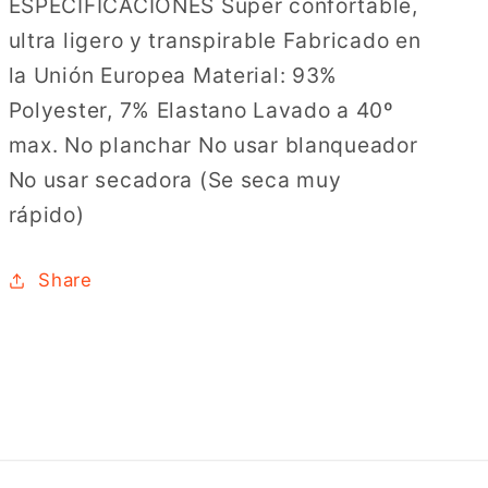
ESPECIFICACIONES Super confortable,
ultra ligero y transpirable Fabricado en
la Unión Europea Material: 93%
Polyester, 7% Elastano Lavado a 40º
max. No planchar No usar blanqueador
No usar secadora (Se seca muy
rápido)
Share