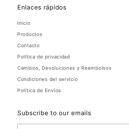
Enlaces rápidos
Inicio
Productos
Contacto
Política de privacidad
Cambios, Devoluciones y Reembolsos
Condiciones del servicio
Política de Envíos
Subscribe to our emails