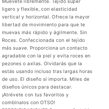
Muévete libremente. Tejido súper
ligero y flexible, con elasticidad
vertical y horizontal. Ofrece la mayor
libertad de movimiento para que te
muevas más rápido y ágilmente. Sin
Roces. Confeccionada con el tejido
más suave. Proporciona un contacto
agradable con la piel y evita roces en
pezones o axilas. Olvidarás que la
estás usando incluso tras largas horas
de uso. El diseño sí importa. Miles de
diseños únicos para destacar.
¡Atrévete con tus favoritos y
combínalos con OTSO!