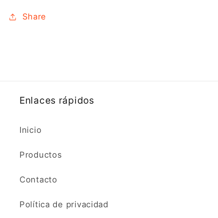
Share
Enlaces rápidos
Inicio
Productos
Contacto
Política de privacidad