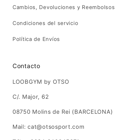
Cambios, Devoluciones y Reembolsos
Condiciones del servicio
Política de Envíos
Contacto
LOOBGYM by OTSO
C/. Major, 62
08750 Molins de Rei (BARCELONA)
Mail: cat@otsosport.com