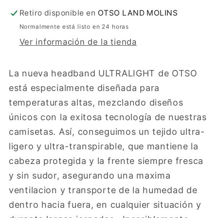
Retiro disponible en
OTSO LAND MOLINS
Normalmente está listo en 24 horas
Ver información de la tienda
La nueva headband ULTRALIGHT de OTSO
está especialmente diseñada para
temperaturas altas, mezclando diseños
únicos con la exitosa tecnología de nuestras
camisetas. Así, conseguimos un tejido ultra-
ligero y ultra-transpirable, que mantiene la
cabeza protegida y la frente siempre fresca
y sin sudor, asegurando una maxima
ventilacion y transporte de la humedad de
dentro hacia fuera, en cualquier situación y