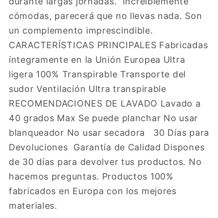
durante largas jornadas. Increiblemente
cómodas, parecerá que no llevas nada. Son
un complemento imprescindible.
CARACTERÍSTICAS PRINCIPALES Fabricadas
íntegramente en la Unión Europea Ultra
ligera 100% Transpirable Transporte del
sudor Ventilación Ultra transpirable
RECOMENDACIONES DE LAVADO Lavado a
40 grados Max Se puede planchar No usar
blanqueador No usar secadora 30 Días para
Devoluciones Garantía de Calidad Dispones
de 30 días para devolver tus productos. No
hacemos preguntas. Productos 100%
fabricados en Europa con los mejores
materiales.