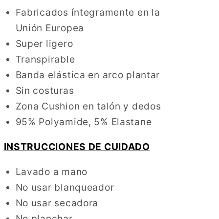
Fabricados íntegramente en la
Unión Europea
Super ligero
Transpirable
Banda elástica en arco plantar
Sin costuras
Zona Cushion en talón y dedos
95% Polyamide, 5% Elastane
INSTRUCCIONES DE CUIDADO
Lavado a mano
No usar blanqueador
No usar secadora
No planchar