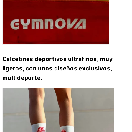
Calcetines deportivos ultrafinos, muy
ligeros, con unos diseños exclusivos,
multideporte.