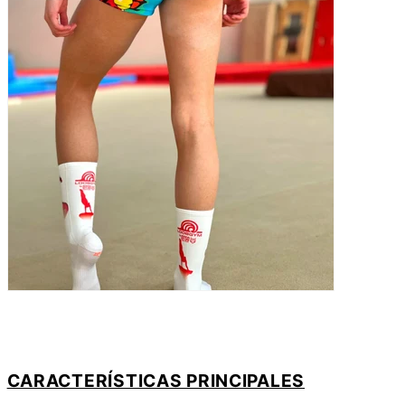
CARACTERÍSTICAS PRINCIPALES