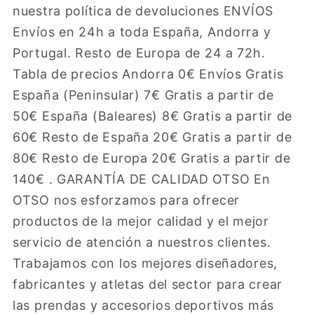
nuestra política de devoluciones ENVÍOS
Envíos en 24h a toda España, Andorra y
Portugal. Resto de Europa de 24 a 72h.
Tabla de precios Andorra 0€ Envíos Gratis
España (Peninsular) 7€ Gratis a partir de
50€ España (Baleares) 8€ Gratis a partir de
60€ Resto de España 20€ Gratis a partir de
80€ Resto de Europa 20€ Gratis a partir de
140€ . GARANTÍA DE CALIDAD OTSO En
OTSO nos esforzamos para ofrecer
productos de la mejor calidad y el mejor
servicio de atención a nuestros clientes.
Trabajamos con los mejores diseñadores,
fabricantes y atletas del sector para crear
las prendas y accesorios deportivos más