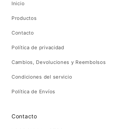
Inicio
Productos
Contacto
Política de privacidad
Cambios, Devoluciones y Reembolsos
Condiciones del servicio
Política de Envíos
Contacto