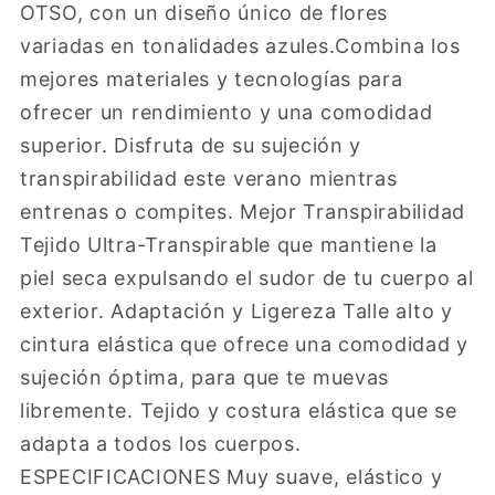
OTSO, con un diseño único de flores
variadas en tonalidades azules.Combina los
mejores materiales y tecnologías para
ofrecer un rendimiento y una comodidad
superior. Disfruta de su sujeción y
transpirabilidad este verano mientras
entrenas o compites. Mejor Transpirabilidad
Tejido Ultra-Transpirable que mantiene la
piel seca expulsando el sudor de tu cuerpo al
exterior. Adaptación y Ligereza Talle alto y
cintura elástica que ofrece una comodidad y
sujeción óptima, para que te muevas
libremente. Tejido y costura elástica que se
adapta a todos los cuerpos.
ESPECIFICACIONES Muy suave, elástico y