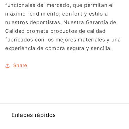
funcionales del mercado, que permitan el
máximo rendimiento, confort y estilo a
nuestros deportistas. Nuestra Garantía de
Calidad promete productos de calidad
fabricados con los mejores materiales y una
experiencia de compra segura y sencilla.
Share
Enlaces rápidos