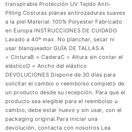
transpirable Protección UV Tejido Anti-
Pilling Costuras planas antirozaduras suaves
a la piel Material: 100% Polyester Fabricado
en Europa INSTRUCCIONES DE CUIDADO
Lavado a 40º max. No planchar, secar ni
usar blanqueador GUÍA DE TALLAS A
= CinturaB = CaderaC = Altura sin contar el
elásticoD = Ancho del elástico
DEVOLUCIONES Dispone de 30 días para
solicitar el cambio o reembolso completo de
un producto desde su recepción. Para que el
producto sea elegible para el reembolso u
cambio, debe estar nuevo y sin usar, con el
packaging original.Para iniciar una
devolución, contacta con nosotros Lea