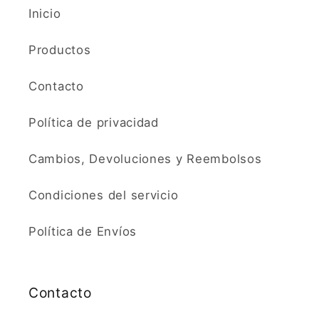
Inicio
Productos
Contacto
Política de privacidad
Cambios, Devoluciones y Reembolsos
Condiciones del servicio
Política de Envíos
Contacto