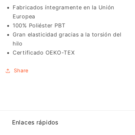
Fabricados íntegramente en la Unión
Europea
100% Poliéster PBT
Gran elasticidad gracias a la torsión del
hilo
Certificado OEKO-TEX
Share
Enlaces rápidos