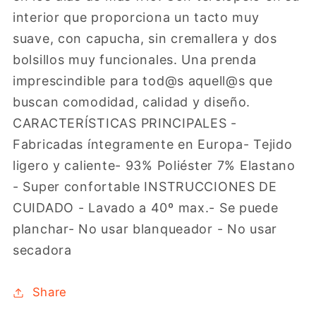
interior que proporciona un tacto muy
suave, con capucha, sin cremallera y dos
bolsillos muy funcionales. Una prenda
imprescindible para tod@s aquell@s que
buscan comodidad, calidad y diseño.
CARACTERÍSTICAS PRINCIPALES -
Fabricadas íntegramente en Europa- Tejido
ligero y caliente- 93% Poliéster 7% Elastano
- Super confortable INSTRUCCIONES DE
CUIDADO - Lavado a 40º max.- Se puede
planchar- No usar blanqueador - No usar
secadora
Share