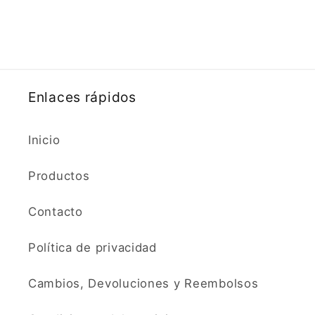
Enlaces rápidos
Inicio
Productos
Contacto
Política de privacidad
Cambios, Devoluciones y Reembolsos