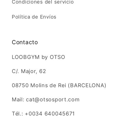
Condiciones del servicio
Política de Envíos
Contacto
LOOBGYM by OTSO
C/. Major, 62
08750 Molins de Rei (BARCELONA)
Mail: cat@otsosport.com
Tél.: +0034 640045671