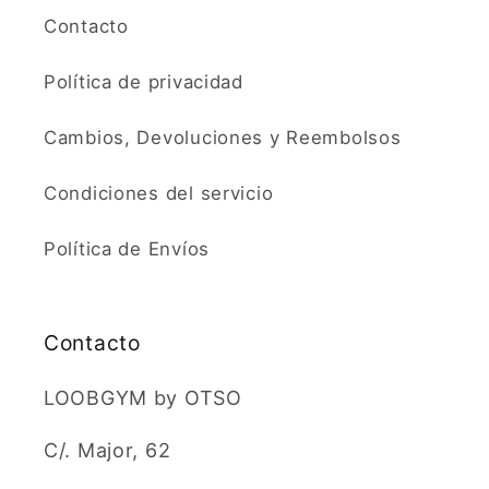
Contacto
Política de privacidad
Cambios, Devoluciones y Reembolsos
Condiciones del servicio
Política de Envíos
Contacto
LOOBGYM by OTSO
C/. Major, 62