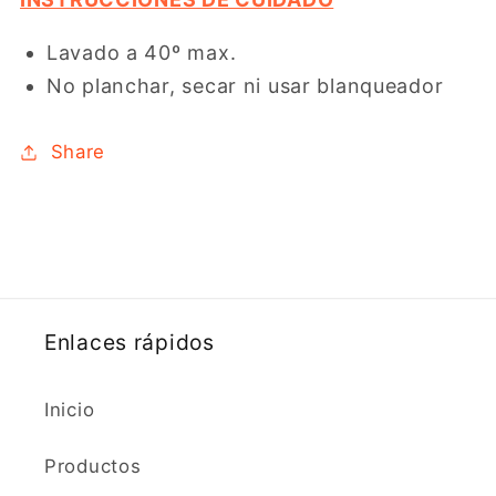
Lavado a 40º max.
No planchar, secar ni usar blanqueador
Share
Enlaces rápidos
Inicio
Productos