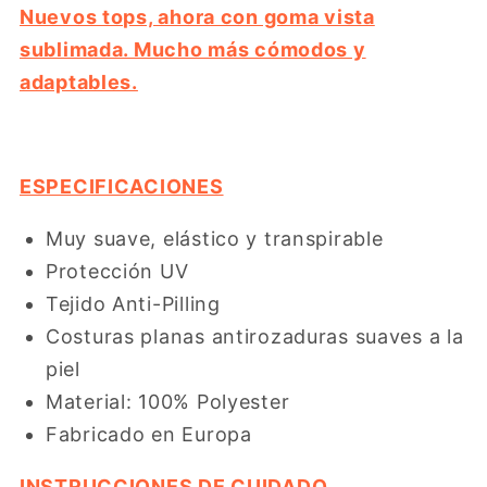
Nuevos tops, ahora con goma vista
sublimada. Mucho más cómodos y
adaptables.
ESPECIFICACIONES
Muy suave, elástico y transpirable
Protección UV
Tejido Anti-Pilling
Costuras planas antirozaduras suaves a la
piel
Material: 100% Polyester
Fabricado en Europa
INSTRUCCIONES DE CUIDADO